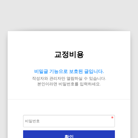
교정비용
비밀글 기능으로 보호된 글입니다.
작성자와 관리자만 열람하실 수 있습니다.
본인이라면 비밀번호를 입력하세요.