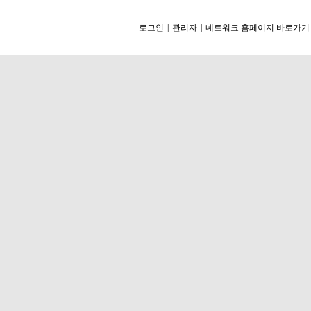
|
|
로그인
관리자
네트워크 홈페이지 바로가기