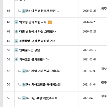
청주
63
Re: 다른 병원에서 하던 …
2026-03-28
62
역교정 문의 드립니다.
2026-04-26
61
다른 병원에서 하던 교정철사…
2026-03-28
60
초등학생 교정 문의하려구요
59
인비절라인 상담
2021-01-17
58
치아교정 문의드립니다
2021-02-09
청주
57
Re: 치아교정 문의드립니다
2021-02-09
청주
56
Re: 치아교정을 해야되는건…
2021-04-04
청주
55
Re: 3급 부정교합(주걱턱…
2021-04-16