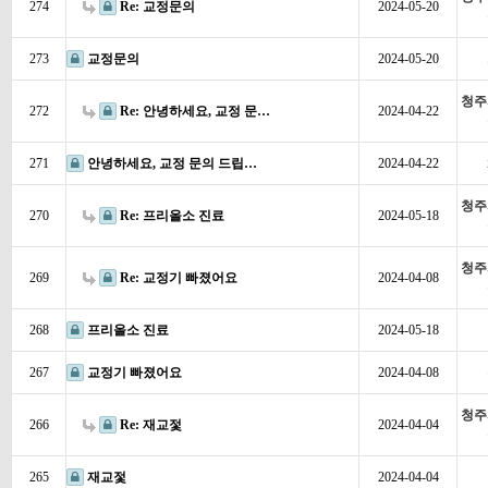
274
Re: 교정문의
2024-05-20
273
교정문의
2024-05-20
청주
272
Re: 안녕하세요, 교정 문…
2024-04-22
271
안녕하세요, 교정 문의 드립…
2024-04-22
청주
270
Re: 프리올소 진료
2024-05-18
청주
269
Re: 교정기 빠졌어요
2024-04-08
268
프리올소 진료
2024-05-18
267
교정기 빠졌어요
2024-04-08
청주
266
Re: 재교젗
2024-04-04
265
재교젗
2024-04-04