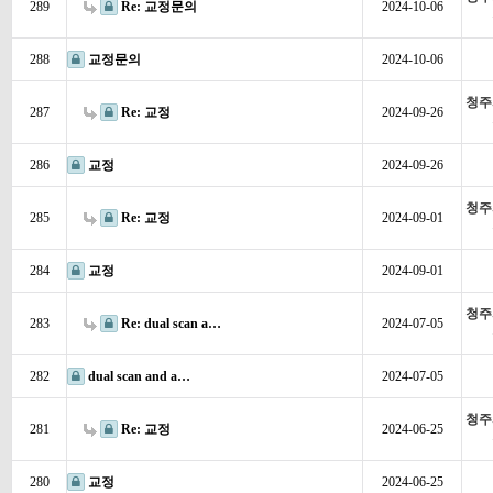
289
Re: 교정문의
2024-10-06
288
교정문의
2024-10-06
청주
287
Re: 교정
2024-09-26
286
교정
2024-09-26
청주
285
Re: 교정
2024-09-01
284
교정
2024-09-01
청주
283
Re: dual scan a…
2024-07-05
282
dual scan and a…
2024-07-05
청주
281
Re: 교정
2024-06-25
280
교정
2024-06-25