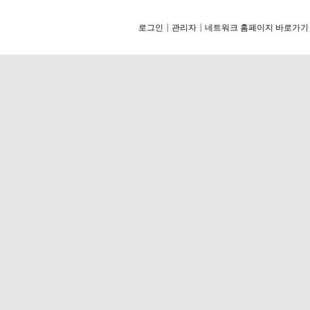
|
|
로그인
관리자
네트워크 홈페이지 바로가기