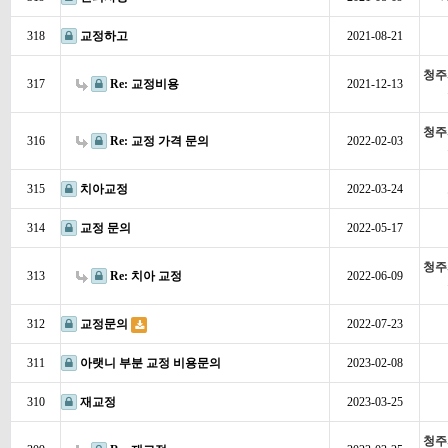
318
교정하고
2021-08-21
청주
317
Re: 교정비용
2021-12-13
청주
316
Re: 교정 가격 문의
2022-02-03
315
치아교정
2022-03-24
314
교정 문의
2022-05-17
청주
313
Re: 치아 교정
2022-06-09
312
교정문의
2022-07-23
311
아랫니 부분 교정 비용문의
2023-02-08
310
재교정
2023-03-25
청주