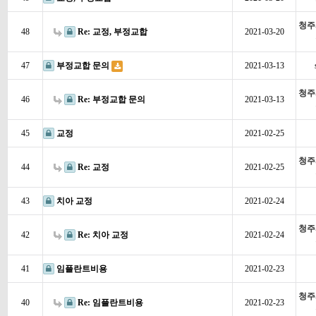
청주
48
Re: 교정, 부정교합
2021-03-20
47
부정교합 문의
2021-03-13
청주
46
Re: 부정교합 문의
2021-03-13
45
교정
2021-02-25
청주
44
Re: 교정
2021-02-25
43
치아 교정
2021-02-24
청주
42
Re: 치아 교정
2021-02-24
41
임플란트비용
2021-02-23
청주
40
Re: 임플란트비용
2021-02-23