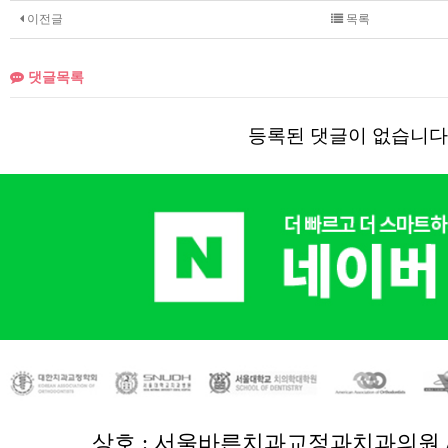
이전글
목록
댓글목록
등록된 댓글이 없습니다
상호 : 서울바른치과교정과치과의원 /