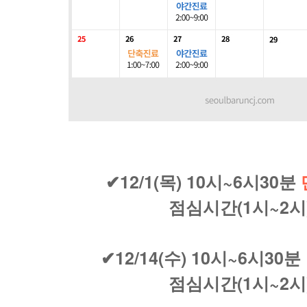
✔12/1(목) 10시~6시30분
점심시간(1시~2시
✔12/14(수) 10시~6시30분
점심시간(1시~2시